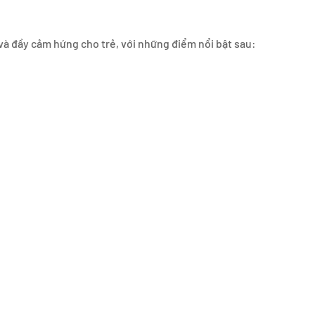
và đầy cảm hứng cho trẻ, với những điểm nổi bật sau: