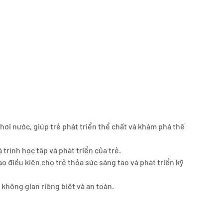
chơi nước, giúp trẻ phát triển thể chất và khám phá thế
 trình học tập và phát triển của trẻ.
ều kiện cho trẻ thỏa sức sáng tạo và phát triển kỹ
không gian riêng biệt và an toàn.