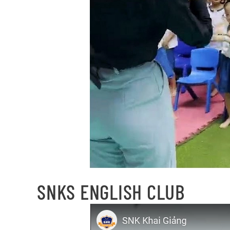
SNKS ENGLISH CLUB