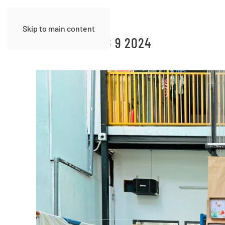
Skip to main content
THÁNG:
THÁNG 9 2024