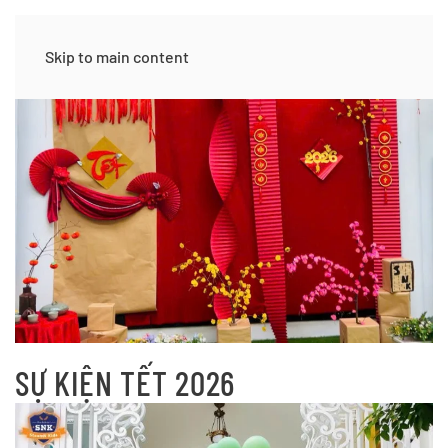
Skip to main content
SỰ KIỆN TẾT 2026