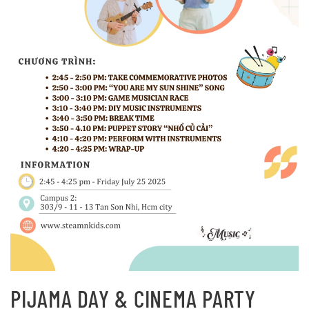
PIJAMA DAY & CINEMA PARTY