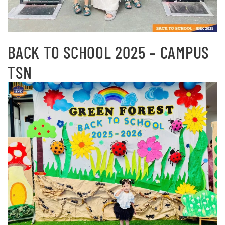
BACK TO SCHOOL 2025 – CAMPUS
TSN