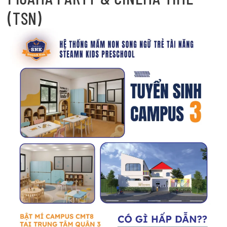
(TSN)