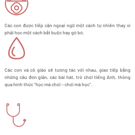
Các con được tiếp cận ngoại ngữ một cách tự nhiên thay vì
phải học một cách bắt buộc hay gò bó.
Các con và cô giáo sẽ tương tác với nhau, giao tiếp bằng
những câu đơn giản, các bài hát, trò chơi tiếng Anh, thông
qua hình thức “học mà chơi – chơi mà học”.