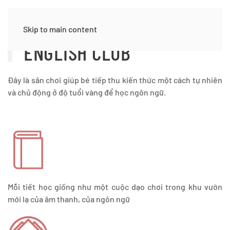
Skip to main content
ENGLISH CLUB
Đây là sân chơi giúp bé tiếp thu kiến thức một cách tự nhiên
và chủ động ở độ tuổi vàng để học ngôn ngữ.
Mỗi tiết học giống như một cuộc dạo chơi trong khu vườn
mới lạ của âm thanh, của ngôn ngữ