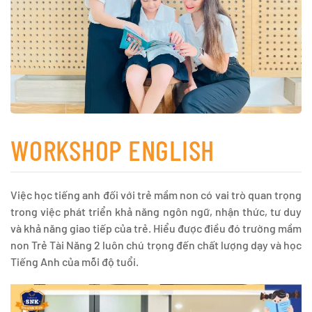
WORKSHOP ENGLISH
Việc học tiếng anh đối với trẻ mầm non có vai trò quan trọng
trong việc phát triển khả năng ngôn ngữ, nhận thức, tư duy
và khả năng giao tiếp của trẻ. Hiểu được điều đó trường mầm
non Trẻ Tài Năng 2 luôn chú trọng đến chất lượng dạy và học
Tiếng Anh của mỗi độ tuổi.