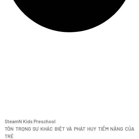
SteamN Kids Preschool
TÔN TRỌNG SỰ KHÁC BIỆT VÀ PHÁT HUY TIỀM NĂNG CỦA
TRẺ